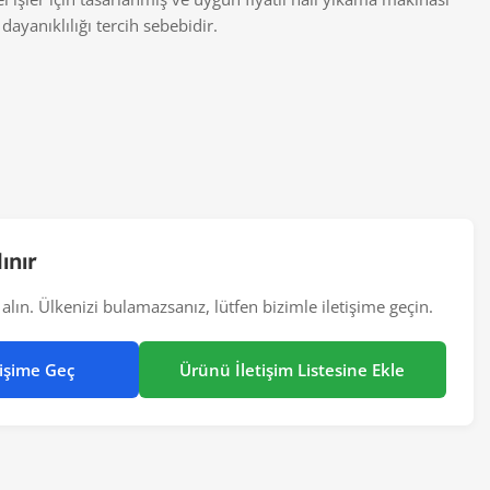
dayanıklılığı tercih sebebidir.
ınır
alın. Ülkenizi bulamazsanız, lütfen bizimle iletişime geçin.
tişime Geç
Ürünü İletişim Listesine Ekle